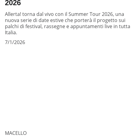
2026
Allerta! torna dal vivo con il Summer Tour 2026, una
nuova serie di date estive che porterà il progetto sui
palchi di festival, rassegne e appuntamenti live in tutta
Italia.
7/1/2026
MACELLO