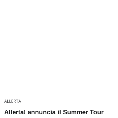
ALLERTA
Allerta! annuncia il Summer Tour