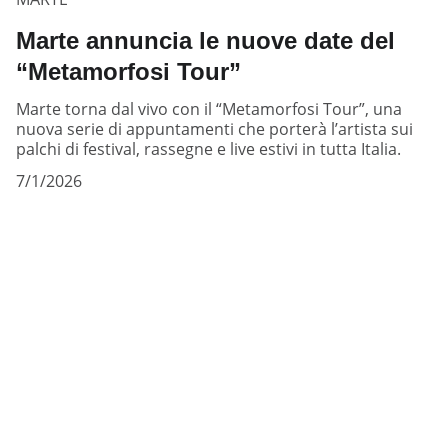
Marte annuncia le nuove date del
“Metamorfosi Tour”
Marte torna dal vivo con il “Metamorfosi Tour”, una
nuova serie di appuntamenti che porterà l’artista sui
palchi di festival, rassegne e live estivi in tutta Italia.
7/1/2026