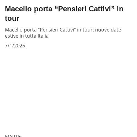
Macello porta “Pensieri Cattivi” in
tour
Macello porta “Pensieri Cattivi” in tour: nuove date
estive in tutta Italia
7/1/2026
MARTE